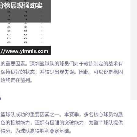
果的重要因素。深圳篮球队的球员们对于教练制定的战术有
中保持良好的状态，并较少出现失误。因此，可以说是稳固
中始终走在前列。
现
圳篮球队成功的重要因素之一。本赛季，多名核心球员均展
出色的投射能力，还拥有极强的突破能力，为整个球队提供
要得分，为球队赢得胜利奠定基础。