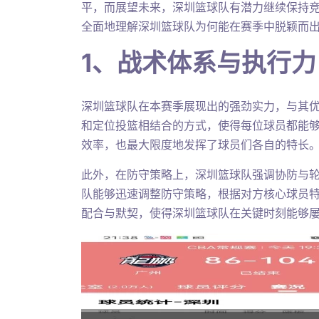
平，而展望未来，深圳篮球队有潜力继续保持
全面地理解深圳篮球队为何能在赛季中脱颖而
1、战术体系与执行力
深圳篮球队在本赛季展现出的强劲实力，与其
和定位投篮相结合的方式，使得每位球员都能
效率，也最大限度地发挥了球员们各自的特长
此外，在防守策略上，深圳篮球队强调协防与
队能够迅速调整防守策略，根据对方核心球员
配合与默契，使得深圳篮球队在关键时刻能够