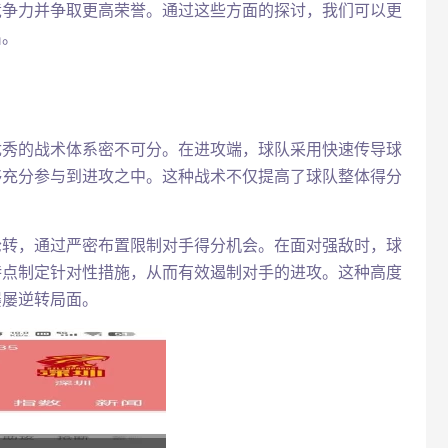
竞争力并争取更高荣誉。通过这些方面的探讨，我们可以更
出。
优秀的战术体系密不可分。在进攻端，球队采用快速传导球
够充分参与到进攻之中。这种战术不仅提高了球队整体得分
。
轮转，通过严密布置限制对手得分机会。在面对强敌时，球
特点制定针对性措施，从而有效遏制对手的进攻。这种高度
屡屡逆转局面。