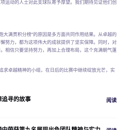
这项运动的人士对此支球队寄予厚望。我们期待见证他们创
领跑大满贯积分榜”的原因是多方面共同作用结果。从卓越的
不懈努力，都为这项伟大的成就提供了坚实保障。同时，对
奋。相信只要坚持努力，再加上合理布局，这个充满朝气蓬
追求卓越精神的小组，在日后的比赛中继续绽放光芒，实
想追寻的故事
阅读
榜中荣获第九名展现出色团队精神与实力