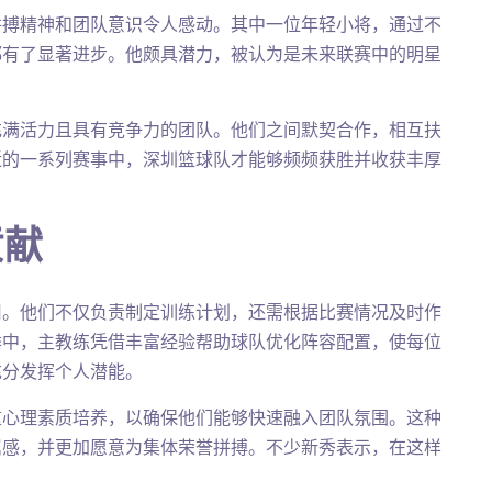
拼搏精神和团队意识令人感动。其中一位年轻小将，通过不
都有了显著进步。他颇具潜力，被认为是未来联赛中的明星
充满活力且具有竞争力的团队。他们之间默契合作，相互扶
近的一系列赛事中，深圳篮球队才能够频频获胜并收获丰厚
贡献
用。他们不仅负责制定训练计划，还需根据比赛情况及时作
季中，主教练凭借丰富经验帮助球队优化阵容配置，使每位
充分发挥个人潜能。
重心理素质培养，以确保他们能够快速融入团队氛围。这种
属感，并更加愿意为集体荣誉拼搏。不少新秀表示，在这样