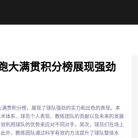
领跑大满贯积分榜展现强劲
大满贯积分榜，展现了球队强劲的实力和出色的表现。本
战术体系、球员个人表现、教练团队的贡献以及未来的发展
有效利用球队的优势来应对不同对手，其次，球员们在场上
。此外，教练团队通过科学有效的方法提升了球队整体水