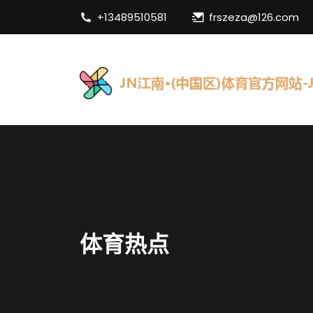
+13489510581
frszeza@126.com
体育热点