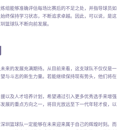
教练组能够准确评估每场比赛后的不足之处，并指导球员如
队始终保持学习状态，不断追求卓越。因此，可以说，是这
深圳篮球队不断向前发展。
期
队未来的发展充满期待。从目前来看，这支球队不仅仅是一
希望与斗志的新生力量。若能继续保持现有势头，他们将在
引援以及人才培养计划，希望通过引入更多优秀选手来增强
部发展的重点方向之一，将目光放远至下一代年轻才俊，以
信深圳篮球队一定能够在未来迎来属于自己的辉煌时刻。而