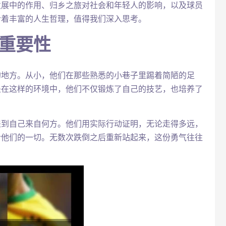
发展中的作用、归乡之旅对社会和年轻人的影响，以及球员
含着丰富的人生哲理，值得我们深入思考。
的重要性
的地方。从小，他们在那些熟悉的小巷子里踢着简陋的足
是在这样的环境中，他们不仅锻炼了自己的技艺，也培养了
提到自己来自何方。他们用实际行动证明，无论走得多远，
给他们的一切。无数次跌倒之后重新站起来，这份勇气往往