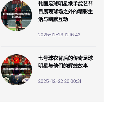
韩国足球明星携手综艺节
目展现球场之外的精彩生
活与幽默互动
2025-12-23 12:16:42
七号球衣背后的传奇足球
明星与他们的辉煌故事
2025-12-22 20:00:31