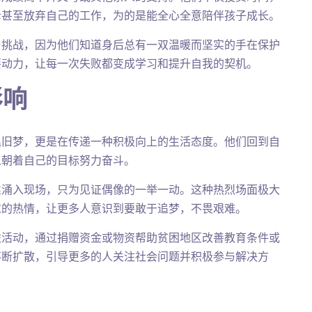
母甚至放弃自己的工作，为的是能全心全意陪伴孩子成长。
与挑战，因为他们知道身后总有一双温暖而坚实的手在保护
要动力，让每一次失败都变成学习和提升自我的契机。
影响
温旧梦，更是在传递一种积极向上的生活态度。他们回到自
人朝着自己的目标努力奋斗。
丝涌入现场，只为见证偶像的一举一动。这种热烈场面极大
求的热情，让更多人意识到要敢于追梦，不畏艰难。
益活动，通过捐赠资金或物资帮助贫困地区改善教育条件或
不断扩散，引导更多的人关注社会问题并积极参与解决方