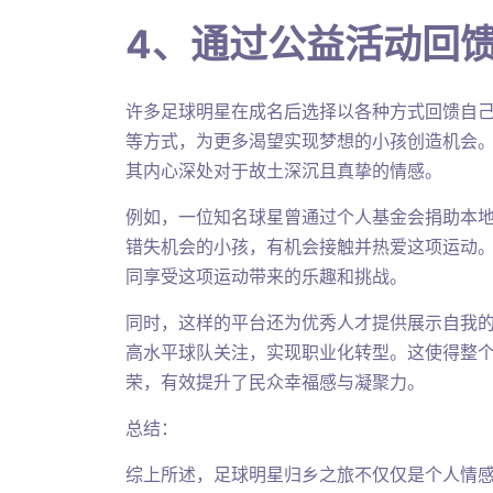
4、通过公益活动回
许多足球明星在成名后选择以各种方式回馈自
等方式，为更多渴望实现梦想的小孩创造机会
其内心深处对于故土深沉且真挚的情感。
例如，一位知名球星曾通过个人基金会捐助本
错失机会的小孩，有机会接触并热爱这项运动
同享受这项运动带来的乐趣和挑战。
同时，这样的平台还为优秀人才提供展示自我
高水平球队关注，实现职业化转型。这使得整
荣，有效提升了民众幸福感与凝聚力。
总结：
综上所述，足球明星归乡之旅不仅仅是个人情