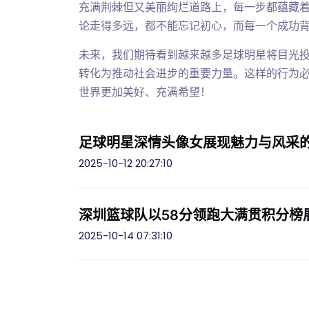
充满荆棘但又美丽绚烂道路上，每一步都蕴藏
论走得多远，都不能忘记初心，而每一个成功
未来，我们期待看到越来越多足球明星将目光
转化为推动社会进步的重要力量。这样的行为
世界更加美好、充满希望！
足球明星深情头像女展现魅力与风采
2025-10-12 20:27:10
深圳篮球队以58分领跑大满贯积分榜
2025-10-14 07:31:10