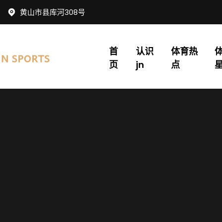
黄山市县库河308号
首
认识
体育热
页
jn
点