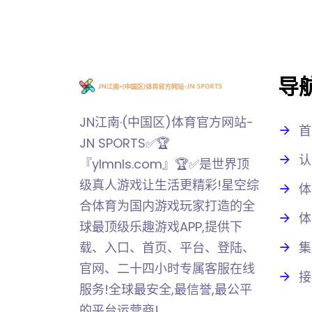
导
JN江南·(中国区)体育官方网站-
首
JN SPORTS✅🏆
认
『ylmnls.com』🏆✅是世界顶
级真人游戏让生活更精彩!星空综
体
合体育为国内游戏玩家打造的全
体
球最顶级乐趣游戏APP,提供下
载、入口、首页、平台、登陆、
集
官网、二十四小时专属客服在线
接
服务!全球最安全,最信誉,最公平
的平台运营商!