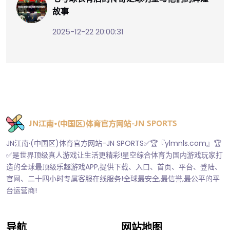
故事
2025-12-22 20:00:31
JN江南·(中国区)体育官方网站-JN SPORTS✅🏆『ylmnls.com』🏆
✅是世界顶级真人游戏让生活更精彩!星空综合体育为国内游戏玩家打
造的全球最顶级乐趣游戏APP,提供下载、入口、首页、平台、登陆、
官网、二十四小时专属客服在线服务!全球最安全,最信誉,最公平的平
台运营商!
导航
网站地图