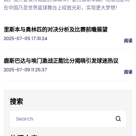
在中国乃至世界篮球舞台上绽放光彩，实现更大梦想！
里斯本与奥林匹的对决分析及比赛前瞻展望
2025-07-05 17:31:24
阅读
鹿斯巴达与埃门激战正酣比分揭晓引发球迷热议
2025-07-09 11:25:37
阅读
搜索