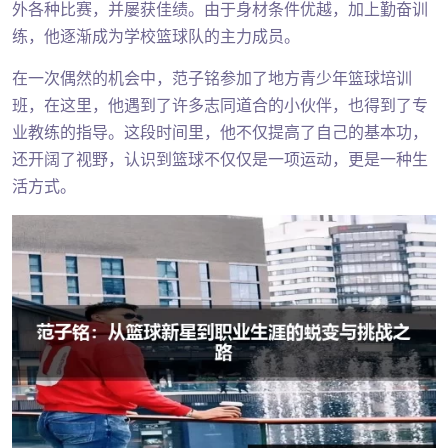
外各种比赛，并屡获佳绩。由于身材条件优越，加上勤奋训
练，他逐渐成为学校篮球队的主力成员。
在一次偶然的机会中，范子铭参加了地方青少年篮球培训
班，在这里，他遇到了许多志同道合的小伙伴，也得到了专
业教练的指导。这段时间里，他不仅提高了自己的基本功，
还开阔了视野，认识到篮球不仅仅是一项运动，更是一种生
活方式。