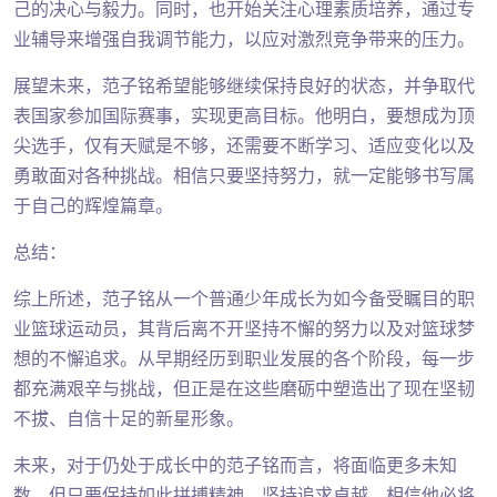
己的决心与毅力。同时，也开始关注心理素质培养，通过专
业辅导来增强自我调节能力，以应对激烈竞争带来的压力。
展望未来，范子铭希望能够继续保持良好的状态，并争取代
表国家参加国际赛事，实现更高目标。他明白，要想成为顶
尖选手，仅有天赋是不够，还需要不断学习、适应变化以及
勇敢面对各种挑战。相信只要坚持努力，就一定能够书写属
于自己的辉煌篇章。
总结：
综上所述，范子铭从一个普通少年成长为如今备受瞩目的职
业篮球运动员，其背后离不开坚持不懈的努力以及对篮球梦
想的不懈追求。从早期经历到职业发展的各个阶段，每一步
都充满艰辛与挑战，但正是在这些磨砺中塑造出了现在坚韧
不拔、自信十足的新星形象。
未来，对于仍处于成长中的范子铭而言，将面临更多未知
数。但只要保持如此拼搏精神，坚持追求卓越，相信他必将