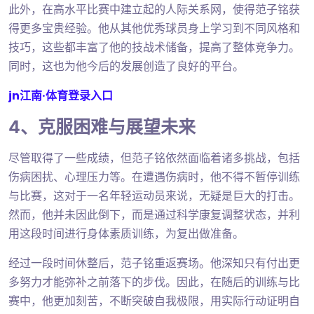
此外，在高水平比赛中建立起的人际关系网，使得范子铭获
得更多宝贵经验。他从其他优秀球员身上学习到不同风格和
技巧，这些都丰富了他的技战术储备，提高了整体竞争力。
同时，这也为他今后的发展创造了良好的平台。
jn江南·体育登录入口
4、克服困难与展望未来
尽管取得了一些成绩，但范子铭依然面临着诸多挑战，包括
伤病困扰、心理压力等。在遭遇伤病时，他不得不暂停训练
与比赛，这对于一名年轻运动员来说，无疑是巨大的打击。
然而，他并未因此倒下，而是通过科学康复调整状态，并利
用这段时间进行身体素质训练，为复出做准备。
经过一段时间休整后，范子铭重返赛场。他深知只有付出更
多努力才能弥补之前落下的步伐。因此，在随后的训练与比
赛中，他更加刻苦，不断突破自我极限，用实际行动证明自