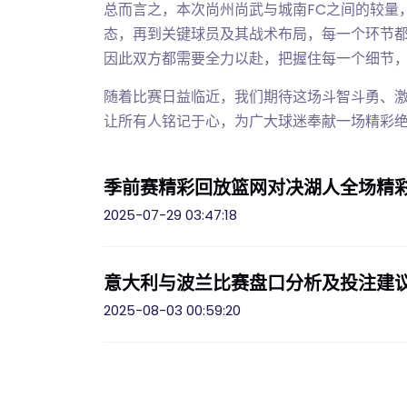
总而言之，本次尚州尚武与城南FC之间的较量
态，再到关键球员及其战术布局，每一个环节
因此双方都需要全力以赴，把握住每一个细节
随着比赛日益临近，我们期待这场斗智斗勇、
让所有人铭记于心，为广大球迷奉献一场精彩
季前赛精彩回放篮网对决湖人全场精
2025-07-29 03:47:18
意大利与波兰比赛盘口分析及投注建
2025-08-03 00:59:20