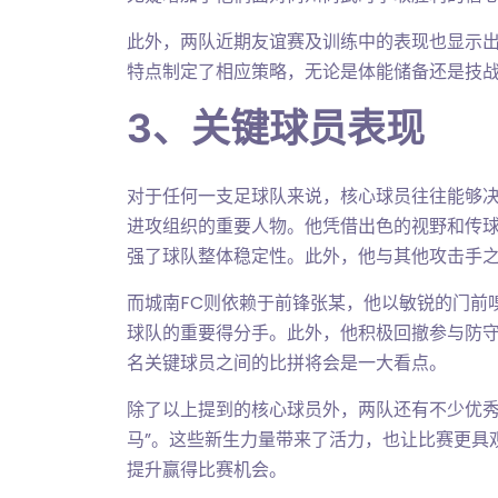
此外，两队近期友谊赛及训练中的表现也显示
特点制定了相应策略，无论是体能储备还是技
3、关键球员表现
对于任何一支足球队来说，核心球员往往能够
进攻组织的重要人物。他凭借出色的视野和传
强了球队整体稳定性。此外，他与其他攻击手
而城南FC则依赖于前锋张某，他以敏锐的门前
球队的重要得分手。此外，他积极回撤参与防
名关键球员之间的比拼将会是一大看点。
除了以上提到的核心球员外，两队还有不少优秀
马”。这些新生力量带来了活力，也让比赛更具
提升赢得比赛机会。