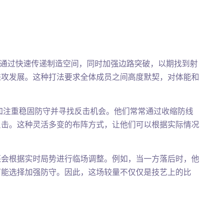
，通过快速传递制造空间，同时加强边路突破，以期找到射
进攻发展。这种打法要求全体成员之间高度默契，对体能和
更加注重稳固防守并寻找反击机会。他们常常通过收缩防线
反击。这种灵活多变的布阵方式，让他们可以根据实际情况
还会根据实时局势进行临场调整。例如，当一方落后时，他
可能选择加强防守。因此，这场较量不仅仅是技艺上的比