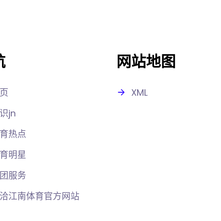
航
网站地图
页
XML
识jn
育热点
育明星
团服务
洽江南体育官方网站