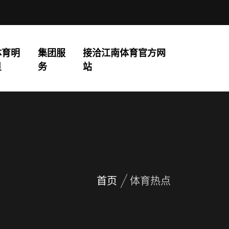
体育明
集团服
接洽江南体育官方网
星
务
站
首页
体育热点