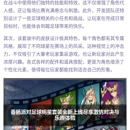
在战斗中使用他们独特的技能和特效，这不仅增强了角色代
入感，还让每场比赛充满悬念与刺激。此外，开发团队还特
别设计了一些足球相关的小任务和挑战，让玩家在完成日常
目标时，也能体会到踢足球带来的快乐。
其次，该套装中的皮肤设计极具特色，每个角色都有其专属
风格，展现了不同球星在赛场上的风采。这种视觉上的冲击
力，不仅吸引了大量老玩家重返游戏，也让新玩家对此产生
浓厚兴趣。各式各样的配件和道具搭配，更是为角色增添了
个性化元素，使得每位玩家都能找到适合自己的形象。