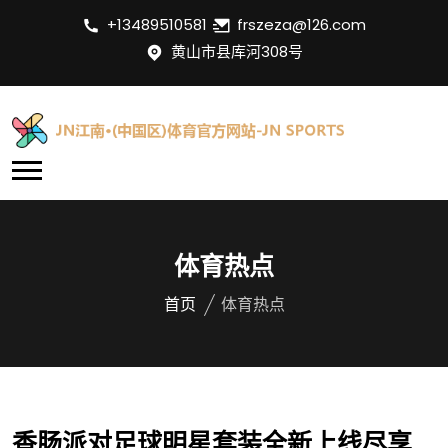
+13489510581
frszeza@126.com
黄山市县库河308号
体育热点
首页
体育热点
香肠派对足球明星套装全新上线尽享