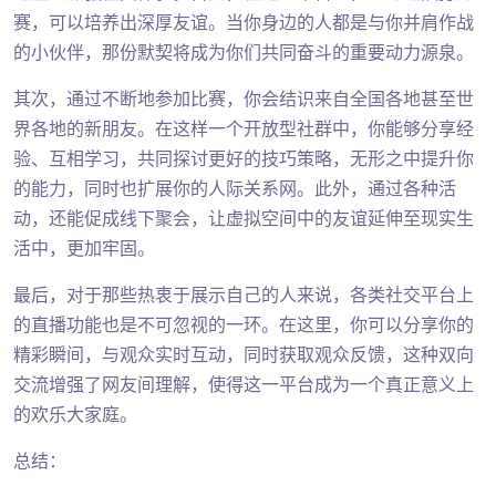
赛，可以培养出深厚友谊。当你身边的人都是与你并肩作战
的小伙伴，那份默契将成为你们共同奋斗的重要动力源泉。
其次，通过不断地参加比赛，你会结识来自全国各地甚至世
界各地的新朋友。在这样一个开放型社群中，你能够分享经
验、互相学习，共同探讨更好的技巧策略，无形之中提升你
的能力，同时也扩展你的人际关系网。此外，通过各种活
动，还能促成线下聚会，让虚拟空间中的友谊延伸至现实生
活中，更加牢固。
最后，对于那些热衷于展示自己的人来说，各类社交平台上
的直播功能也是不可忽视的一环。在这里，你可以分享你的
精彩瞬间，与观众实时互动，同时获取观众反馈，这种双向
交流增强了网友间理解，使得这一平台成为一个真正意义上
的欢乐大家庭。
总结：