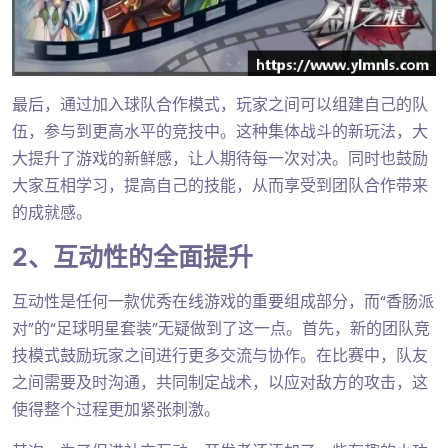
最后，通过加入球队合作模式，玩家之间可以组建自己的队
伍，参与到更高水平的竞技中。这种集体战斗的新玩法，大
大提升了游戏的新鲜感，让人期待每一次对决。同时也鼓励
大家互相学习，提高自己的技能，从而享受到团队合作带来
的成就感。
2、互动性的全面提升
互动性是任何一款优秀在线游戏的重要组成部分，而“香肠派
对”的“足球明星套装”无疑做到了这一点。首先，新的团队竞
技模式鼓励玩家之间进行更多交流与协作。在比赛中，队友
之间需要及时沟通，共同制定战术，以应对敌方的攻击，这
使得整个过程更加紧张刺激。