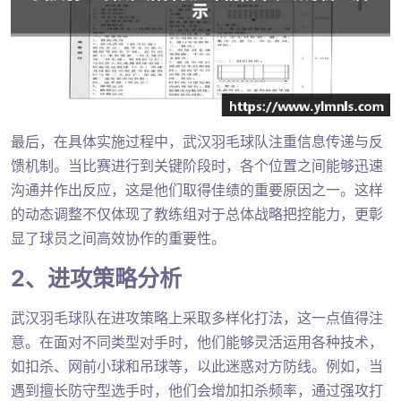
最后，在具体实施过程中，武汉羽毛球队注重信息传递与反
馈机制。当比赛进行到关键阶段时，各个位置之间能够迅速
沟通并作出反应，这是他们取得佳绩的重要原因之一。这样
的动态调整不仅体现了教练组对于总体战略把控能力，更彰
显了球员之间高效协作的重要性。
2、进攻策略分析
武汉羽毛球队在进攻策略上采取多样化打法，这一点值得注
意。在面对不同类型对手时，他们能够灵活运用各种技术，
如扣杀、网前小球和吊球等，以此迷惑对方防线。例如，当
遇到擅长防守型选手时，他们会增加扣杀频率，通过强攻打