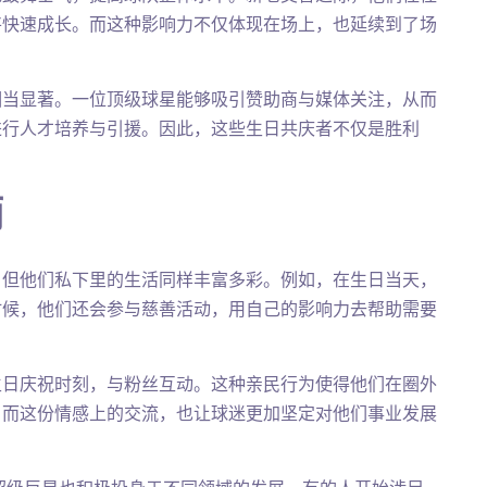
将快速成长。而这种影响力不仅体现在场上，也延续到了场
相当显著。一位顶级球星能够吸引赞助商与媒体关注，从而
进行人才培养与引援。因此，这些生日共庆者不仅是胜利
滴
，但他们私下里的生活同样丰富多彩。例如，在生日当天，
时候，他们还会参与慈善活动，用自己的影响力去帮助需要
生日庆祝时刻，与粉丝互动。这种亲民行为使得他们在圈外
。而这份情感上的交流，也让球迷更加坚定对他们事业发展