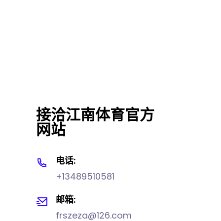
接洽江南体育官方
网站
电话:
+13489510581
邮箱:
frszeza@126.com