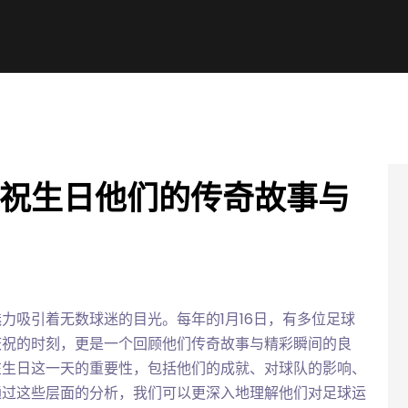
庆祝生日他们的传奇故事与
力吸引着无数球迷的目光。每年的1月16日，有多位足球
庆祝的时刻，更是一个回顾他们传奇故事与精彩瞬间的良
在生日这一天的重要性，包括他们的成就、对球队的影响、
通过这些层面的分析，我们可以更深入地理解他们对足球运