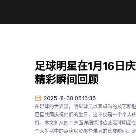
足球明星在1月16日
精彩瞬间回顾
2025-11-30 05:16:35
在足球的世界里，明星球员以其卓越的技艺和魅
巨星共同庆祝他们的生日，这不仅是一个个人
机。本文将从四个方面详细探讨这些足球明星
个人生活中的点滴以及那些难忘的比赛瞬间。