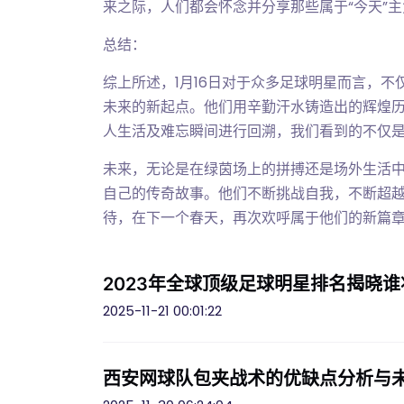
来之际，人们都会怀念并分享那些属于“今天”
总结：
综上所述，1月16日对于众多足球明星而言，
未来的新起点。他们用辛勤汗水铸造出的辉煌
人生活及难忘瞬间进行回溯，我们看到的不仅
未来，无论是在绿茵场上的拼搏还是场外生活
自己的传奇故事。他们不断挑战自我，不断超
待，在下一个春天，再次欢呼属于他们的新篇
2023年全球顶级足球明星排名揭晓
2025-11-21 00:01:22
西安网球队包夹战术的优缺点分析与