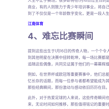
人生不止于赛场，很多即将在1月16日过生日
商业，有的人则致力于青少年培训事业，将自
到了不仅仅是一个年龄数字变化，更是一段人
江南体育
4、难忘比赛瞬间
提到这些出生于1月16日的传奇人物，一个个
到其他明星在决赛中扭转乾坤，每一场比赛都
追随这些偶像，共同见证属于他们的一幕幕辉
例如，在世界杯或欧冠等重要赛事中，他们总
忆长存的话题，而每一位参与者都希望能成为
那些经典瞬间，那份激动与感动依旧历历在目
此外，对于热爱足球的人来说，这些传奇瞬间
来，无论时间如何推移，那些值得铭记的重要