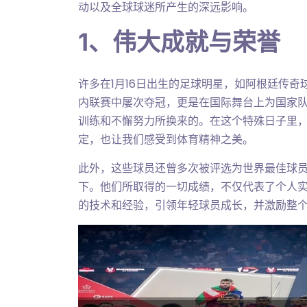
动以及全球球迷所产生的深远影响。
1、伟大成就与荣誉
许多在1月16日出生的足球明星，如阿根廷传
内联赛中屡次夺冠，更是在国际舞台上为国家
训练和不懈努力所换来的。在这个特殊日子里
定，也让我们感受到体育精神之美。
此外，这些球员还曾多次被评选为世界最佳球
下。他们所取得的一切成绩，不仅代表了个人
的技术和经验，引领年轻球员成长，并激励整