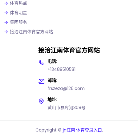
体育热点
体育明星
集团服务
接洽江南体育官方网站
接洽江南体育官方网站
电话:
+13489510581
邮箱:
frszeza@126.com
地址:
黄山市县库河308号
Copyright ©
jn江南·体育登录入口
.