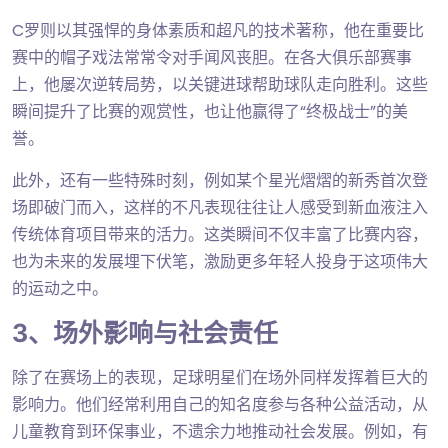
C罗则以其强悍的身体素质和超凡的技术著称，他在重要比
赛中的帽子戏法常常令对手闻风丧胆。在各大俱乐部赛事
上，他屡次逆转局势，以关键进球帮助球队走向胜利。这些
瞬间提升了比赛的观赏性，也让他赢得了“终极战士”的美
誉。
此外，还有一些特殊时刻，例如某个星光熠熠的新秀首次登
场即破门而入，这样的不凡表现往往让人感受到新血液注入
传统体育项目带来的活力。这类瞬间不仅丰富了比赛内容，
也为未来的发展埋下伏笔，激励更多年轻人投身于这项伟大
的运动之中。
3、场外影响与社会责任
除了在赛场上的表现，足球明星们在场外同样发挥着巨大的
影响力。他们经常利用自己的知名度参与各种公益活动，从
儿童教育到环保事业，不遗余力地推动社会发展。例如，有