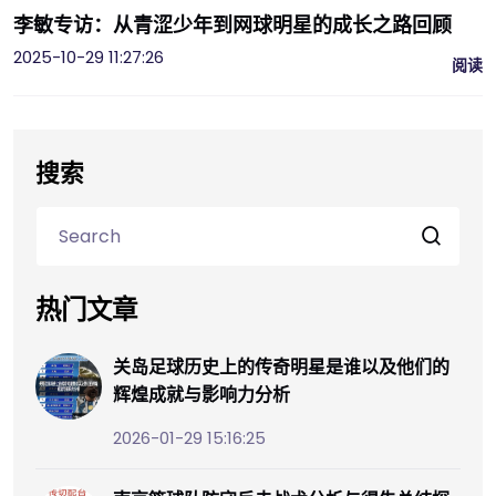
李敏专访：从青涩少年到网球明星的成长之路回顾
2025-10-29 11:27:26
阅读
搜索
热门文章
关岛足球历史上的传奇明星是谁以及他们的
辉煌成就与影响力分析
2026-01-29 15:16:25