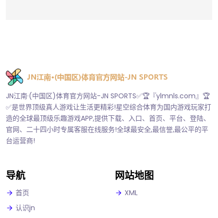
JN江南·(中国区)体育官方网站-JN SPORTS✅🏆『ylmnls.com』🏆
✅是世界顶级真人游戏让生活更精彩!星空综合体育为国内游戏玩家打
造的全球最顶级乐趣游戏APP,提供下载、入口、首页、平台、登陆、
官网、二十四小时专属客服在线服务!全球最安全,最信誉,最公平的平
台运营商!
导航
网站地图
首页
XML
认识jn