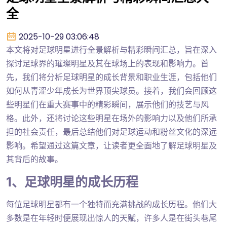
全
2025-10-29 03:06:48
本文将对足球明星进行全景解析与精彩瞬间汇总，旨在深入
探讨足球界的璀璨明星及其在球场上的表现和影响力。首
先，我们将分析足球明星的成长背景和职业生涯，包括他们
如何从青涩少年成长为世界顶尖球员。接着，我们会回顾这
些明星们在重大赛事中的精彩瞬间，展示他们的技艺与风
格。此外，还将讨论这些明星在场外的影响力以及他们所承
担的社会责任，最后总结他们对足球运动和粉丝文化的深远
影响。希望通过这篇文章，让读者更全面地了解足球明星及
其背后的故事。
1、足球明星的成长历程
每位足球明星都有一个独特而充满挑战的成长历程。他们大
多数是在年轻时便展现出惊人的天赋，许多人是在街头巷尾