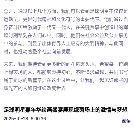
总之，通过以上几个方面，我们可以看到足球明星不仅仅是
运动员，更是时代精神和文化符号的重要代表。他们通过自
身奋斗历程激励了一代又一代人，在关键赛事中创造出的辉
煌时刻铭刻在人们心中。同时，他们在社会公益及公共事务
中的参与，则显示出体育界人士应有的大爱精神，与此同
时，也推动着整个社会向前发展。
未来，我们期待看到更多新的面孔崭露头角，希望每一位踏
上绿茵场的人，都能够秉持初心，不断追求卓越，共同书写
属于足球的新篇章。在这个过程中，让我们一起见证那些闪
耀光芒的人如何继续改变世界！
足球明星嘉年华绘画盛宴展现绿茵场上的激情与梦想
2025-10-28 18:00:36
阅读