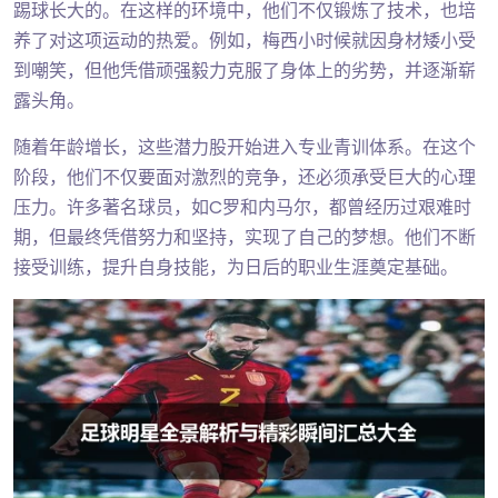
踢球长大的。在这样的环境中，他们不仅锻炼了技术，也培
养了对这项运动的热爱。例如，梅西小时候就因身材矮小受
到嘲笑，但他凭借顽强毅力克服了身体上的劣势，并逐渐崭
露头角。
随着年龄增长，这些潜力股开始进入专业青训体系。在这个
阶段，他们不仅要面对激烈的竞争，还必须承受巨大的心理
压力。许多著名球员，如C罗和内马尔，都曾经历过艰难时
期，但最终凭借努力和坚持，实现了自己的梦想。他们不断
接受训练，提升自身技能，为日后的职业生涯奠定基础。