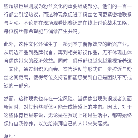
些超级巨星则成为粉丝文化的重要组成部分。他们的一言一
行都会引起热议，而这种现象促进了粉丝之间更紧密地联系
与互动。不论是在现场观看比赛还是在线上讨论战术策略，
每位粉丝都希望能与偶像产生共鸣。
此外，这种文化还催生了一系列基于偶像效应的新兴产业。
从周边产品到品牌代言，再到相关影视作品，无不体现出体
育偶像带来的经济效益。同时，俱乐部也越来越重视培养这
一文化，通过组织见面会、签售活动等形式进一步拉近与粉
丝之间距离，使得每位支持者都能感受到自己是团队不可或
缺的一部分。
然而，这种现象也存在一定风险。当偶像出现失误或者负面
新闻时，对其粉丝群体可能造成情感上的冲击。因此，对于
这些体育巨星来说，无论是在赛场上还是生活中，都需始终
保持自我修养，以免给崇拜自己的人带来失落感。
总结：