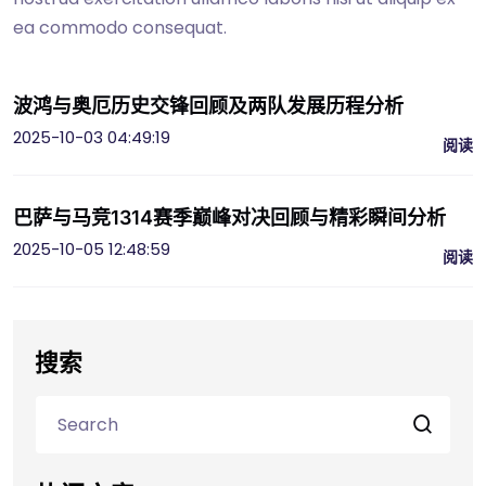
ea commodo consequat.
波鸿与奥厄历史交锋回顾及两队发展历程分析
2025-10-03 04:49:19
阅读
巴萨与马竞1314赛季巅峰对决回顾与精彩瞬间分析
2025-10-05 12:48:59
阅读
搜索