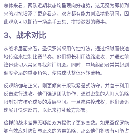
总体来看，两队近期状态均呈现向好趋势，这无疑为即将到
来的对抗增添了更多看点。双方都有能力创造精彩瞬间，因
此观众可以期待一场高手云集、拼搏激烈的赛事。
3、战术对比
从战术层面来看，圣保罗常采用传控打法，通过细腻而快速
地传递来控制比赛节奏。他们擅长利用边路进攻，并通过前
锋迅速切入禁区寻找射门机会。同时，中场组织者常常起到
调度全局的重要角色，使得球队整体运转流畅。
反观防御与正义，则更倾向于采取紧逼式防守，并善于利用
反击进行进攻。他们强调团队协作，通过密集的人盯人策略
限制对方核心球员的发展空间。一旦赢得控球权，他们会迅
速展开快速反击，以此来打乱敌方部署。
这样的战术差异无疑给双方提供了更多变数。如果圣保罗能
够有效应对防御与正义的紧逼策略，那么他们将极有可能占