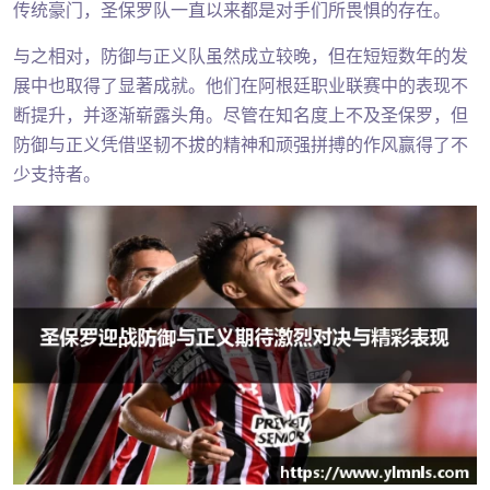
传统豪门，圣保罗队一直以来都是对手们所畏惧的存在。
与之相对，防御与正义队虽然成立较晚，但在短短数年的发
展中也取得了显著成就。他们在阿根廷职业联赛中的表现不
断提升，并逐渐崭露头角。尽管在知名度上不及圣保罗，但
防御与正义凭借坚韧不拔的精神和顽强拼搏的作风赢得了不
少支持者。