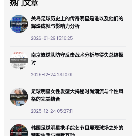
热门文章
关岛足球历史上的传奇明星是谁以及他们的
辉煌成就与影响力分析
2026-01-29 15:16:25
南京篮球队防守反击战术分析与得失总结探
讨
2025-12-24 23:10:01
足球明星女性发型大揭秘时尚潮流与个性风
格的完美结合
2025-12-24 05:27:11
韩国足球明星携手综艺节目展现球场之外的
精彩生活与幽默互动