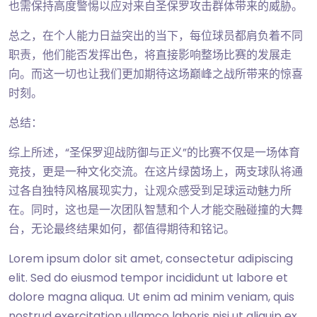
也需保持高度警惕以应对来自圣保罗攻击群体带来的威胁。
总之，在个人能力日益突出的当下，每位球员都肩负着不同
职责，他们能否发挥出色，将直接影响整场比赛的发展走
向。而这一切也让我们更加期待这场巅峰之战所带来的惊喜
时刻。
总结：
综上所述，“圣保罗迎战防御与正义”的比赛不仅是一场体育
竞技，更是一种文化交流。在这片绿茵场上，两支球队将通
过各自独特风格展现实力，让观众感受到足球运动魅力所
在。同时，这也是一次团队智慧和个人才能交融碰撞的大舞
台，无论最终结果如何，都值得期待和铭记。
Lorem ipsum dolor sit amet, consectetur adipiscing
elit. Sed do eiusmod tempor incididunt ut labore et
dolore magna aliqua. Ut enim ad minim veniam, quis
nostrud exercitation ullamco laboris nisi ut aliquip ex