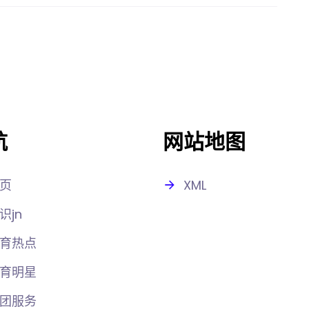
航
网站地图
页
XML
识jn
育热点
育明星
团服务