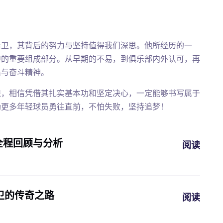
后卫，其背后的努力与坚持值得我们深思。他所经历的一
中的重要组成部分。从早期的不易，到俱乐部内外认可，再
出与奋斗精神。
煌，相信凭借其扎实基本功和坚定决心，一定能够书写属于
励更多年轻球员勇往直前，不怕失败，坚持追梦！
全程回顾与分析
阅读
卫的传奇之路
阅读