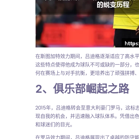
在斯图加特效力期间，吕迪格逐渐适应了高水
这些特点使得他成为球队不可或缺的一部分，
何在赛场上与对手抗衡，更培养出了顽强拼搏
2、俱乐部崛起之路
2015年，吕迪格转会至意大利豪门罗马，这
现自我的机会，并迅速融入球队体系。凭借出
和球迷们的目光。
在罗马效力期间，吕迪格展现出了卓越的防守