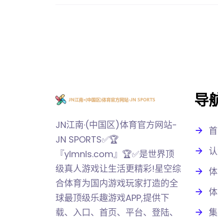
导
JN江南·(中国区)体育官方网站-
首
JN SPORTS✅🏆
认
『ylmnls.com』🏆✅是世界顶
级真人游戏让生活更精彩!星空综
体
合体育为国内游戏玩家打造的全
体
球最顶级乐趣游戏APP,提供下
载、入口、首页、平台、登陆、
集