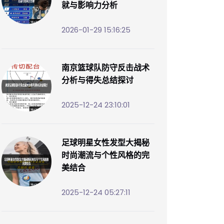
就与影响力分析
2026-01-29 15:16:25
南京篮球队防守反击战术
分析与得失总结探讨
2025-12-24 23:10:01
足球明星女性发型大揭秘
时尚潮流与个性风格的完
美结合
2025-12-24 05:27:11