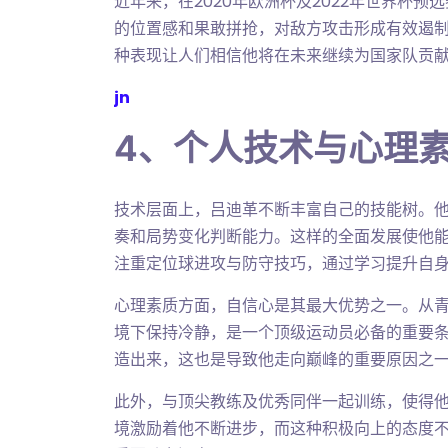
近年来，在2020年欧洲杯及2022年世界杯
的位置感和果敢拼抢，对敌方攻击形成有效遏
种表现让人们相信他将在未来继续为国家队贡
jn
4、个人技术与心理
技术层面上，吕迪革不断丰富自己的技能树。
奏和局势变化判断能力。这样的全面发展使他
注重定位球进攻与防守技巧，通过学习提升自
心理素质方面，自信心是其最大优势之一。从
境下保持冷静，是一个顶级运动员必备的重要
造出来，这也是导致他走向巅峰的重要原因之
此外，与顶尖教练及优秀同伴一起训练，使得
境激励着他不断进步，而这种积极向上的态度