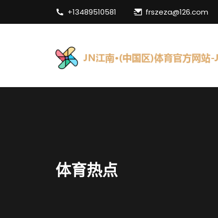
+13489510581
frszeza@126.com
体育热点