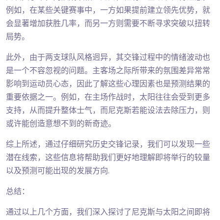
例如，在某些关键赛事中，一方如果提前建立领先优势，就
会显著增加获胜几率，而另一方则需要不断寻求突破以扭转
局势。
此外，由于两支球队风格迥异，其交锋过程中的情绪波动也
是一个不容忽视的问题。主客场之际所带来的氛围差异常常
影响到运动员心态，因此了解这些心理因素也是预测结果的
重要依据之一。例如，在主场作战时，太阳往往会受到更多
支持，从而提升整体士气，而尼克斯若能设法去除压力，则
或许能创造意想不到的新奇迹。
综上所述，通过仔细研究历史交锋记录，我们可以发现一些
潜在线索，这些信息将帮助我们更好地理解即将举行的较量
以及预测可能出现的发展方向.
总结：
通过以上几个方面，我们深入探讨了尼克斯与太阳之间即将