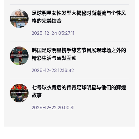
足球明星女性发型大揭秘时尚潮流与个性风
格的完美结合
2025-12-24 05:27:11
韩国足球明星携手综艺节目展现球场之外的
精彩生活与幽默互动
2025-12-23 12:16:42
七号球衣背后的传奇足球明星与他们的辉煌
故事
2025-12-22 20:00:31