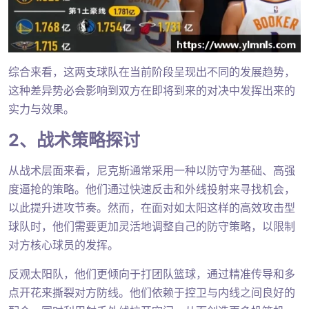
综合来看，这两支球队在当前阶段呈现出不同的发展趋势，
这种差异势必会影响到双方在即将到来的对决中发挥出来的
实力与效果。
2、战术策略探讨
从战术层面来看，尼克斯通常采用一种以防守为基础、高强
度逼抢的策略。他们通过快速反击和外线投射来寻找机会，
以此提升进攻节奏。然而，在面对如太阳这样的高效攻击型
球队时，他们需要更加灵活地调整自己的防守策略，以限制
对方核心球员的发挥。
反观太阳队，他们更倾向于打团队篮球，通过精准传导和多
点开花来撕裂对方防线。他们依赖于控卫与内线之间良好的