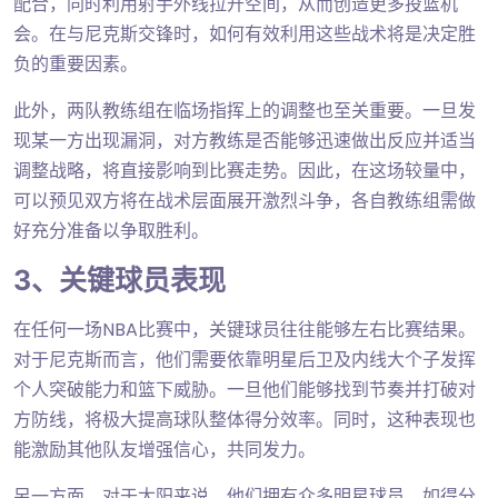
配合，同时利用射手外线拉开空间，从而创造更多投篮机
会。在与尼克斯交锋时，如何有效利用这些战术将是决定胜
负的重要因素。
此外，两队教练组在临场指挥上的调整也至关重要。一旦发
现某一方出现漏洞，对方教练是否能够迅速做出反应并适当
调整战略，将直接影响到比赛走势。因此，在这场较量中，
可以预见双方将在战术层面展开激烈斗争，各自教练组需做
好充分准备以争取胜利。
3、关键球员表现
在任何一场NBA比赛中，关键球员往往能够左右比赛结果。
对于尼克斯而言，他们需要依靠明星后卫及内线大个子发挥
个人突破能力和篮下威胁。一旦他们能够找到节奏并打破对
方防线，将极大提高球队整体得分效率。同时，这种表现也
能激励其他队友增强信心，共同发力。
另一方面，对于太阳来说，他们拥有众多明星球员，如得分