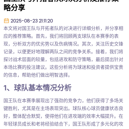
略分享
2025-08-23 21:11:20
本文将对国王队与开拓者队的对决进行详细分析，并分享相
应的推荐策略。首先，我们将回顾两支球队在本赛季的表
现，分析双方的优劣势以及伤病情况。其次，关注历史交锋
记录，以便更好地理解两队之间的竞争关系。接着，我们将
探讨战术层面的较量，包括进攻和防守策略，最后提出针对
本场比赛的投注建议。这些分析将为球迷和投资者提供宝贵
的信息，帮助他们做出明智选择。
1、球队基本情况分析
国王队在本赛季展现出了强劲的竞争力，他们获得了多场关
键胜利，尤其是在主场表现突出。球队核心球员健康状态良
好，整体配合默契，使得他们在进攻端的效率大幅提升。在
年轻球员成长和老将经验结合下，国王队形成了多元化的攻