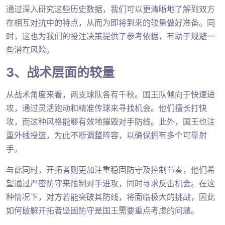
通过深入研究这些历史数据，我们可以更清晰地了解到双方
在相互对抗中的特点，从而为即将到来的较量做好准备。同
时，这也为我们的投注决策提供了参考依据，有助于规避一
些潜在风险。
3、战术层面的较量
从战术角度来看，两支球队各有千秋。国王队倾向于快速进
攻，通过灵活跑动和精准传球来寻找机会。他们擅长打快
攻，而这种风格能够有效地摧毁对手防线。此外，国王也注
重外线投篮，为此不断调整阵容，以确保拥有多个可靠射
手。
与此同时，开拓者则更加注重稳固防守及控制节奏，他们希
望通过严密防守来限制对手进攻，同时寻求反击机会。在这
种情况下，对方若能突破其防线，将面临极大的挑战，因此
如何破解开拓者坚固防守是国王需要重点考虑的问题。