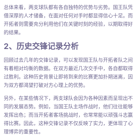
总体来看，两支球队都有各自独特的优势与劣势。国王队凭
借深厚的人才储备，在面对任何对手时都显得信心十足。而
开拓者则需要充分利用他们在关键时刻的经验，以期取得好
的结果。
2、历史交锋记录分析
回顾过去几年的交锋记录，可以发现国王队与开拓者队之间
有着相对均衡的数据。在双方最近几次交手中，各自都取得
过胜利。这种历史背景让即将到来的比赛更加扑朔迷离，因
为双方都渴望打破对方心理上的优势。
另外，在某些情况下，两支球队会因为各种因素而呈现出不
同的发展态势。例如，当国王队主场作战时，他们往往能够
发挥出色；而当开拓者客场挑战时，也常常能以顽强斗志赢
得比赛。因此，这种交锋记录不仅反映了实力，更体现了心
理博弈的重要性。