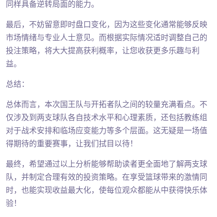
同样具备逆转局面的能力。
最后，不妨留意即时盘口变化，因为这些变化通常能够反映
市场情绪与专业人士意见。而根据实际情况适时调整自己的
投注策略，将大大提高获利概率，让您收获更多乐趣与利
益。
总结：
总体而言，本次国王队与开拓者队之间的较量充满看点。不
仅涉及到两支球队各自技术水平和心理素质，还包括教练组
对于战术安排和临场应变能力等多个层面。这无疑是一场值
得期待的重要赛事，让我们拭目以待！
最终，希望通过以上分析能够帮助读者更全面地了解两支球
队，并制定合理有效的投资策略。在享受篮球带来的激情同
时，也能实现收益最大化，使每位观众都能从中获得快乐体
验！