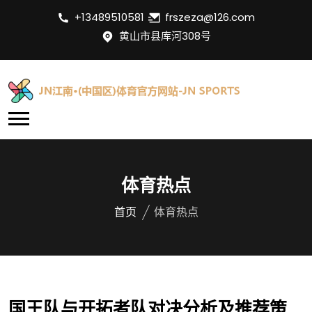
+13489510581
frszeza@126.com
黄山市县库河308号
体育热点
首页
体育热点
国王队与开拓者队对决分析及推荐策