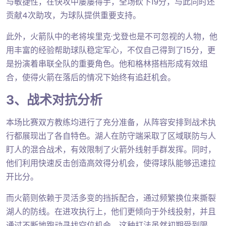
与敏捷性，在快攻中屡屡得手，全场砍下19分，与此同时还
贡献4次助攻，为球队提供重要支持。
此外，火箭队中的老将埃里克·戈登也是不可忽视的人物，他
用丰富的经验帮助球队稳定军心，不仅自己得到了15分，更
是扮演着串联全队的重要角色。他和格林搭档形成有效组
合，使得火箭在落后的情况下始终有追赶机会。
3、战术对抗分析
本场比赛双方教练均进行了充分准备，从阵容安排到战术执
行都展现出了各自特色。湖人在防守端采取了区域联防与人
盯人的混合战术，有效限制了火箭外线射手群发挥。同时，
他们利用快速反击创造高效得分机会，使得球队能够迅速拉
开比分。
而火箭则依赖于灵活多变的挡拆配合，通过频繁换位来撕裂
湖人的防线。在进攻执行上，他们更倾向于外线投射，并且
通过不断地跑动寻找空位机会，这种打法虽然初期受到限