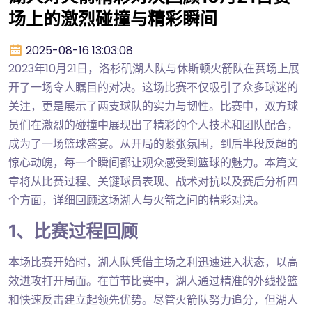
场上的激烈碰撞与精彩瞬间
2025-08-16 13:03:08
2023年10月21日，洛杉矶湖人队与休斯顿火箭队在赛场上展
开了一场令人瞩目的对决。这场比赛不仅吸引了众多球迷的
关注，更是展示了两支球队的实力与韧性。比赛中，双方球
员们在激烈的碰撞中展现出了精彩的个人技术和团队配合，
成为了一场篮球盛宴。从开局的紧张氛围，到后半段反超的
惊心动魄，每一个瞬间都让观众感受到篮球的魅力。本篇文
章将从比赛过程、关键球员表现、战术对抗以及赛后分析四
个方面，详细回顾这场湖人与火箭之间的精彩对决。
1、比赛过程回顾
本场比赛开始时，湖人队凭借主场之利迅速进入状态，以高
效进攻打开局面。在首节比赛中，湖人通过精准的外线投篮
和快速反击建立起领先优势。尽管火箭队努力追分，但湖人