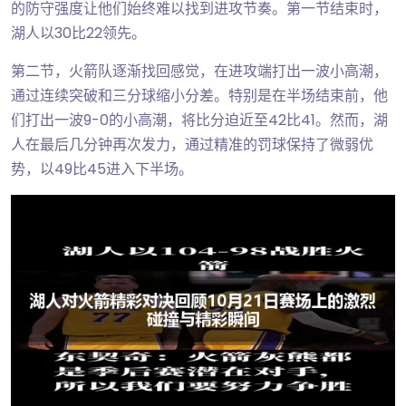
的防守强度让他们始终难以找到进攻节奏。第一节结束时，
湖人以30比22领先。
第二节，火箭队逐渐找回感觉，在进攻端打出一波小高潮，
通过连续突破和三分球缩小分差。特别是在半场结束前，他
们打出一波9-0的小高潮，将比分迫近至42比41。然而，湖
人在最后几分钟再次发力，通过精准的罚球保持了微弱优
势，以49比45进入下半场。