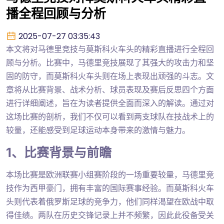
播全程回顾与分析
2025-07-27 03:35:43
本文将对马德里竞技与莫斯科火车头的精彩直播进行全程回
顾与分析。比赛中，马德里竞技展现了其强大的攻击力和坚
固的防守，而莫斯科火车头则在场上表现出顽强的斗志。文
章将从比赛背景、战术分析、球员表现及赛后反思四个方面
进行详细阐述，旨在为读者提供全面而深入的解读。通过对
这场比赛的剖析，我们不仅可以看到两支球队在技战术上的
较量，还能感受到足球运动本身带来的激情与魅力。
1、比赛背景与前瞻
本场比赛是欧洲联赛小组赛阶段的一场重要较量，马德里竞
技作为西甲豪门，拥有丰富的国际赛事经验。而莫斯科火车
头则代表着俄罗斯足球的竞争力，他们同样渴望在欧战中取
得佳绩。两队在历史交锋记录上并不频繁，因此此役备受关