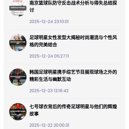
南京篮球队防守反击战术分析与得失总结探
讨
2025-12-24 23:10:01
足球明星女性发型大揭秘时尚潮流与个性风
格的完美结合
2025-12-24 05:27:11
韩国足球明星携手综艺节目展现球场之外的
精彩生活与幽默互动
2025-12-23 12:16:42
七号球衣背后的传奇足球明星与他们的辉煌
故事
2025-12-22 20:00:31