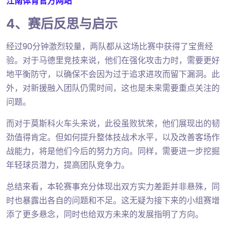
江南体育官方网站
4、赛后反思与启示
经过90分钟激烈较量，两队都从这场比赛中获得了宝贵经
验。对于马德里竞技来说，他们在强化攻击力时，需要更好
地平衡防守，以确保不会因为过于追求进攻而留下漏洞。此
外，对新援融入团队仍需时间，这也是未来需要重点关注的
问题。
而对于莫斯科火车头来说，此役虽败犹荣，他们展现出的韧
劲值得肯定。但如何提升整体技战术水平，以及改善客场作
战能力，将是他们今后的努力方向。同样，需要进一步挖掘
年轻球员潜力，提高团队竞争力。
总结来看，本轮赛事充分体现出双方实力差距并非悬殊，同
时也暴露出各自的问题和不足。这无疑为接下来的小组赛增
添了更多悬念，同时也给双方未来的发展指明了方向。