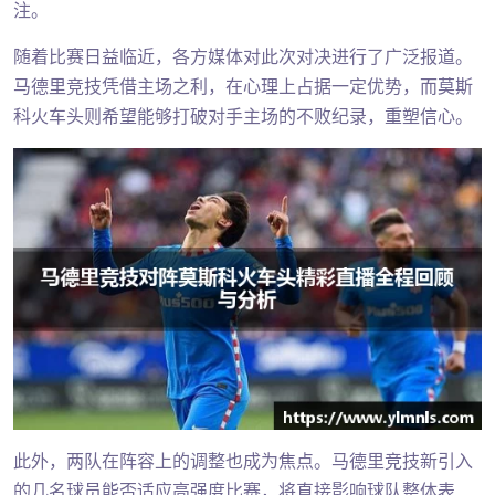
注。
随着比赛日益临近，各方媒体对此次对决进行了广泛报道。
马德里竞技凭借主场之利，在心理上占据一定优势，而莫斯
科火车头则希望能够打破对手主场的不败纪录，重塑信心。
此外，两队在阵容上的调整也成为焦点。马德里竞技新引入
的几名球员能否适应高强度比赛，将直接影响球队整体表