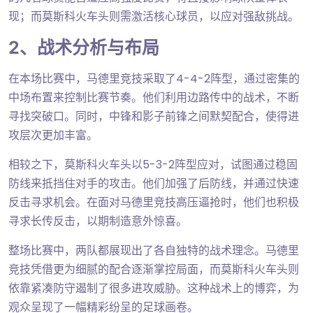
现；而莫斯科火车头则需激活核心球员，以应对强敌挑战。
2、战术分析与布局
在本场比赛中，马德里竞技采取了4-4-2阵型，通过密集的
中场布置来控制比赛节奏。他们利用边路传中的战术，不断
寻找突破口。同时，中锋和影子前锋之间默契配合，使得进
攻层次更加丰富。
相较之下，莫斯科火车头以5-3-2阵型应对，试图通过稳固
防线来抵挡住对手的攻击。他们加强了后防线，并通过快速
反击寻求机会。在面对马德里竞技高压逼抢时，他们也积极
寻求长传反击，以期制造意外惊喜。
整场比赛中，两队都展现出了各自独特的战术理念。马德里
竞技凭借更为细腻的配合逐渐掌控局面，而莫斯科火车头则
依靠紧凑防守遏制了很多进攻威胁。这种战术上的博弈，为
观众呈现了一幅精彩纷呈的足球画卷。