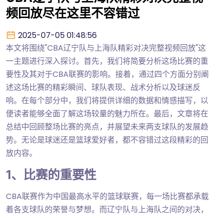
频回放尽在这里不容错过
2025-07-05 01:48:56
本文将围绕"CBA辽宁队与上海队精彩对决完整视频回放"这
一主题进行深入探讨。首先，我们将简要分析这场比赛的重
要性及其对于CBA联赛的影响。接着，通过四个方面分别阐
述这场比赛的精彩瞬间、球队表现、战术分析以及球迷反
响。在每个部分中，我们将提供详细的数据和情感描写，以
便读者能够全面了解这场较量的魅力所在。最后，文章将在
总结中回顾整场比赛的亮点，并展望未来两支球队的发展趋
势。无论是球迷还是篮球爱好者，都不容错过这段精彩的回
放内容。
1、比赛的重要性
CBA联赛作为中国最高水平的篮球联赛，每一场比赛都承载
着各支球队的荣誉与梦想。而辽宁队与上海队之间的对决，