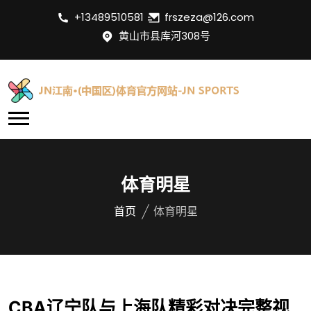
+13489510581
frszeza@126.com
黄山市县库河308号
体育明星
首页
体育明星
CBA辽宁队与上海队精彩对决完整视