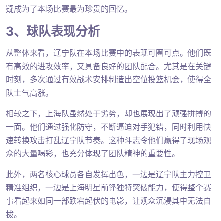
疑成为了本场比赛最为珍贵的回忆。
3、球队表现分析
从整体来看，辽宁队在本场比赛中的表现可圈可点。他们既
有高效的进攻效率，又具备良好的团队配合。尤其是在关键
时刻，多次通过有效战术安排制造出空位投篮机会，使得全
队士气高涨。
相较之下，上海队虽然处于劣势，却也展现出了顽强拼搏的
一面。他们通过强化防守，不断逼迫对手犯错，同时利用快
速转换攻击打乱辽宁队节奏。这种斗志令他们赢得了现场观
众的大量喝彩，也充分体现了团队精神的重要性。
此外，两名核心球员各自发挥出色，一边是辽宁队主力控卫
精准组织，一边是上海明星前锋独特突破能力，使得整个赛
事看起来如同一部跌宕起伏的电影，让观众沉浸其中无法自
拔。