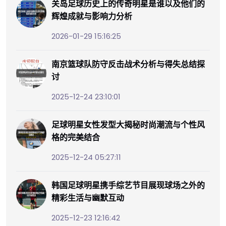
关岛足球历史上的传奇明星是谁以及他们的
辉煌成就与影响力分析
2026-01-29 15:16:25
南京篮球队防守反击战术分析与得失总结探
讨
2025-12-24 23:10:01
足球明星女性发型大揭秘时尚潮流与个性风
格的完美结合
2025-12-24 05:27:11
韩国足球明星携手综艺节目展现球场之外的
精彩生活与幽默互动
2025-12-23 12:16:42