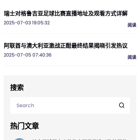
瑞士对格鲁吉亚足球比赛直播地址及观看方式详解
2025-07-03 19:05:32
阅读
阿联酋与澳大利亚激战正酣最终结果揭晓引发热议
2025-07-05 07:40:36
阅读
搜索
热门文章