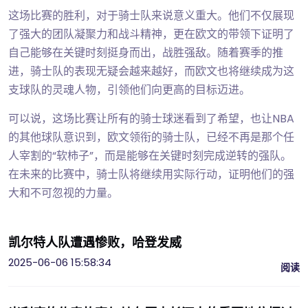
这场比赛的胜利，对于骑士队来说意义重大。他们不仅展现
了强大的团队凝聚力和战斗精神，更在欧文的带领下证明了
自己能够在关键时刻挺身而出，战胜强敌。随着赛季的推
进，骑士队的表现无疑会越来越好，而欧文也将继续成为这
支球队的灵魂人物，引领他们向更高的目标迈进。
可以说，这场比赛让所有的骑士球迷看到了希望，也让NBA
的其他球队意识到，欧文领衔的骑士队，已经不再是那个任
人宰割的“软柿子”，而是能够在关键时刻完成逆转的强队。
在未来的比赛中，骑士队将继续用实际行动，证明他们的强
大和不可忽视的力量。
凯尔特人队遭遇惨败，哈登发威
2025-06-06 15:58:34
阅读