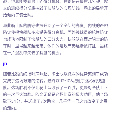
战，他总能找到最佳的得分机会。特别是在最后几分钟，欧
文的连续得分彻底摧毁了快船队的心理防线，场上的局势开
始倾向于骑士队。
与此骑士队的防守也提升到了一个全新的高度。内线的严密
防守使得快船队多次错失得分良机，而外线球员的轮换防守
也成功地限制了快船队的三分火力。快船队在面对骑士的防
守时，显得越来越无奈，他们的进攻节奏逐渐被打乱，最终
在一片混乱中失去了翻盘的机会。
jn
随着比赛的终场哨声响起，骑士队以微弱的优势笑到了成功
完成了这场艰难的逆转，最终以112-108战胜了洛杉矶快船
队。这场胜利不仅让骑士队收获了三连胜，更是对全队上下
的一次巨大激励。欧文无疑是这场比赛的最大功臣，他全场
砍下34分，并送出了7次助攻，几乎凭一己之力改变了比赛
的走向。