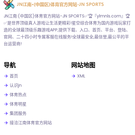
JN江南·(中国区)体育官方网站-JN SPORTS✅🏆『ylmnls.com』🏆
✅是世界顶级真人游戏让生活更精彩!星空综合体育为国内游戏玩家打
造的全球最顶级乐趣游戏APP,提供下载、入口、首页、平台、登陆、
官网、二十四小时专属客服在线服务!全球最安全,最信誉,最公平的平
台运营商!
导航
网站地图
首页
XML
认识jn
体育热点
体育明星
集团服务
接洽江南体育官方网站