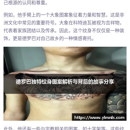
己根源的认同和尊重。
例如，他手臂上的一个大象图案象征着力量和智慧，这是非
洲文化中常见的重要符号。大象在科特迪瓦被视为吉祥物，
代表着家族团结以及传承。因此，这个纹身不仅仅是一种装
饰，更是德罗巴对自己故乡的一种情感寄托。
此外，他还有一些与宗教相关的图案，如十字架等。这些纹