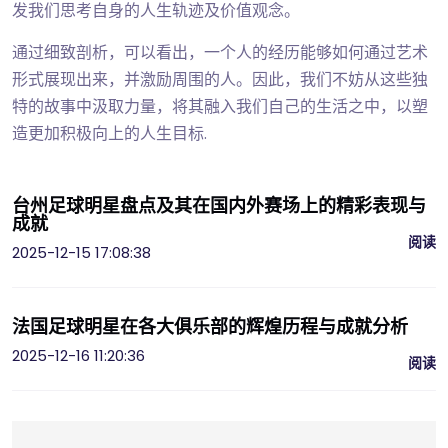
发我们思考自身的人生轨迹及价值观念。
通过细致剖析，可以看出，一个人的经历能够如何通过艺术
形式展现出来，并激励周围的人。因此，我们不妨从这些独
特的故事中汲取力量，将其融入我们自己的生活之中，以塑
造更加积极向上的人生目标.
台州足球明星盘点及其在国内外赛场上的精彩表现与
成就
阅读
2025-12-15 17:08:38
法国足球明星在各大俱乐部的辉煌历程与成就分析
2025-12-16 11:20:36
阅读