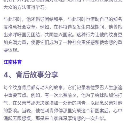
大众的方法值得学习。
与此同时，他还倡导团结和平，与此同时也借助自己的知名
度推动社会变革。例如，在科特迪瓦发生内战期间，他曾站
出来呼吁国民团结，共同复兴国家。这种行为让他的纹身更
加充满力量，使得它们成为了一种社会责任感和使命感的重
要体现。
江南体育
4、背后故事分享
每个纹身背后都有动人的故事，它们记录着德罗巴人生旅途
中重要节点。例如，有一次比赛前夕，他为了给球队加油打
气，在父亲节那天决定增加一处新的刺青，以纪念父亲对他
的影响。当晚，他在刺青师傅那里完成这个新图案后，心中
涌起无限感慨，那是来自家庭深厚情感的一次升华。