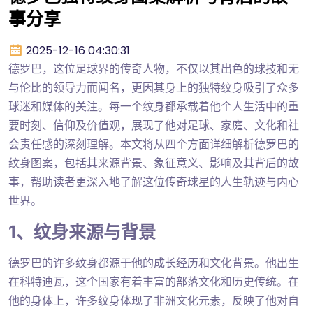
事分享
2025-12-16 04:30:31
德罗巴，这位足球界的传奇人物，不仅以其出色的球技和无
与伦比的领导力而闻名，更因其身上的独特纹身吸引了众多
球迷和媒体的关注。每一个纹身都承载着他个人生活中的重
要时刻、信仰及价值观，展现了他对足球、家庭、文化和社
会责任感的深刻理解。本文将从四个方面详细解析德罗巴的
纹身图案，包括其来源背景、象征意义、影响及其背后的故
事，帮助读者更深入地了解这位传奇球星的人生轨迹与内心
世界。
1、纹身来源与背景
德罗巴的许多纹身都源于他的成长经历和文化背景。他出生
在科特迪瓦，这个国家有着丰富的部落文化和历史传统。在
他的身体上，许多纹身体现了非洲文化元素，反映了他对自