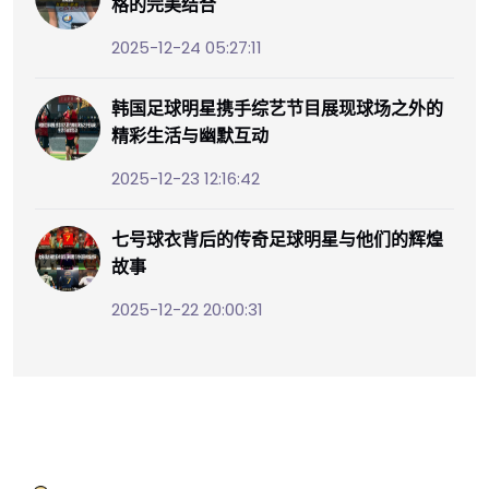
格的完美结合
2025-12-24 05:27:11
韩国足球明星携手综艺节目展现球场之外的
精彩生活与幽默互动
2025-12-23 12:16:42
七号球衣背后的传奇足球明星与他们的辉煌
故事
2025-12-22 20:00:31