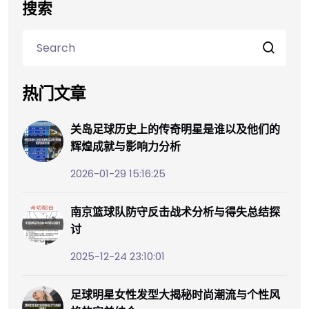
搜索
热门文章
关岛足球历史上的传奇明星是谁以及他们的
辉煌成就与影响力分析
2026-01-29 15:16:25
南京篮球队防守反击战术分析与得失总结探
讨
2025-12-24 23:10:01
足球明星女性发型大揭秘时尚潮流与个性风