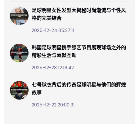
足球明星女性发型大揭秘时尚潮流与个性风
格的完美结合
2025-12-24 05:27:11
韩国足球明星携手综艺节目展现球场之外的
精彩生活与幽默互动
2025-12-23 12:16:42
七号球衣背后的传奇足球明星与他们的辉煌
故事
2025-12-22 20:00:31