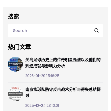
搜索
热门文章
关岛足球历史上的传奇明星是谁以及他们的
辉煌成就与影响力分析
2026-01-29 15:16:25
南京篮球队防守反击战术分析与得失总结探
讨
2025-12-24 23:10:01