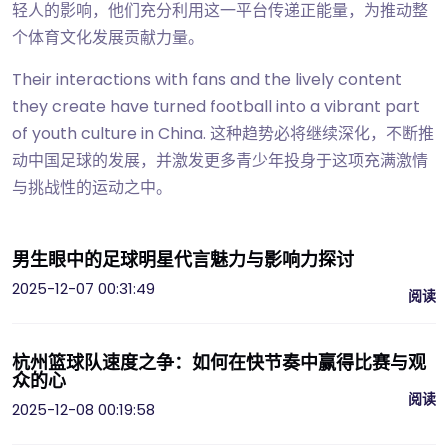
轻人的影响，他们充分利用这一平台传递正能量，为推动整
个体育文化发展贡献力量。
Their interactions with fans and the lively content
they create have turned football into a vibrant part
of youth culture in China. 这种趋势必将继续深化，不断推
动中国足球的发展，并激发更多青少年投身于这项充满激情
与挑战性的运动之中。
男生眼中的足球明星代言魅力与影响力探讨
2025-12-07 00:31:49
阅读
杭州篮球队速度之争：如何在快节奏中赢得比赛与观
众的心
阅读
2025-12-08 00:19:58