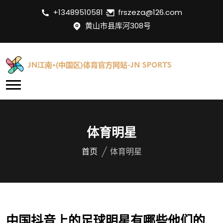
+13489510581
frszeza@126.com
黄山市县库河308号
体育明星
首页
体育明星
中国抖音上的足球明星有哪些他们的