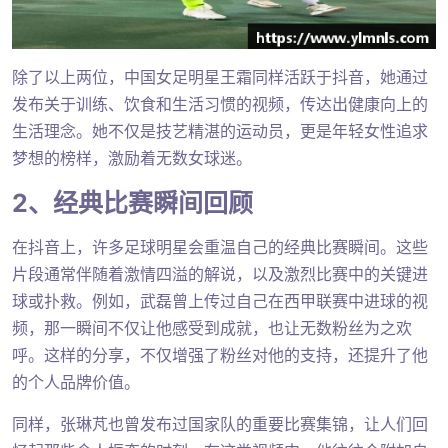
除了以上两位，中国女足明星王霜同样活跃于抖音，她通过
发布关于训练、饮食和生活习惯的视频，传达出健康向上的
生活理念。她不仅是技艺精湛的运动员，更是年轻女性追求
梦想的榜样，激励着无数女球迷。
2、经典比赛瞬间回顾
在抖音上，许多足球明星会重温自己的经典比赛瞬间。这些
片段通常伴随着激情四溢的解说，以及激烈比赛中的关键进
球或扑救。例如，武磊曾上传过自己在西甲联赛中进球的视
频，那一瞬间不仅让他感受到成就，也让无数粉丝为之欢
呼。这样的分享，不仅增强了粉丝对他的支持，还提升了他
的个人品牌价值。
同样，张琳芃也曾发布过国家队的重要比赛集锦，让人们回