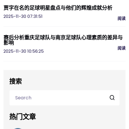
贾字在名的足球明星盘点与他们的辉煌成就分析
2025-11-30 07:31:51
阅读
赛后分析重庆足球队与南京足球队心理素质的差异与
影响
阅读
2025-11-30 10:56:25
搜索
热门文章