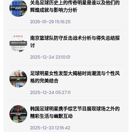
关岛足球历史上的传奇明星是谁以及他们的
辉煌成就与影响力分析
2026-01-29 15:16:25
南京篮球队防守反击战术分析与得失总结探
讨
2025-12-24 23:10:01
足球明星女性发型大揭秘时尚潮流与个性风
格的完美结合
2025-12-24 05:27:11
韩国足球明星携手综艺节目展现球场之外的
精彩生活与幽默互动
2025-12-23 12:16:42