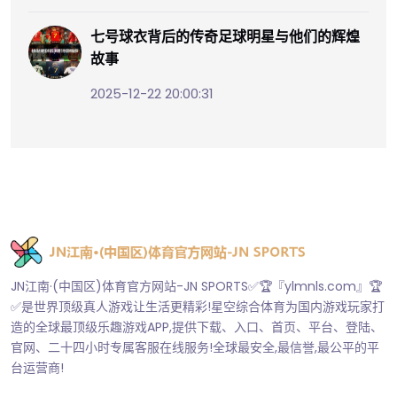
七号球衣背后的传奇足球明星与他们的辉煌
故事
2025-12-22 20:00:31
JN江南·(中国区)体育官方网站-JN SPORTS✅🏆『ylmnls.com』🏆
✅是世界顶级真人游戏让生活更精彩!星空综合体育为国内游戏玩家打
造的全球最顶级乐趣游戏APP,提供下载、入口、首页、平台、登陆、
官网、二十四小时专属客服在线服务!全球最安全,最信誉,最公平的平
台运营商!