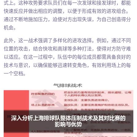
式上。这种攻势要求队员们在每一次发球和接发球时，都能
快速反应并做出相应的调整，以便于形成有效的进攻组合。
通过不断地施加压力，迫使对方出现失误，为自己创造得分
机会。
此外，这一战术强调了多样化的进攻选择。例如，通过不同
位置的攻击，结合快攻和高球等多种打法，使得对方防守难
以适应。在这一过程中，队伍中的每位成员都需具备良好的
技术与意识，以确保能够迅速转变角色，有效利用场上的每
一个空档。