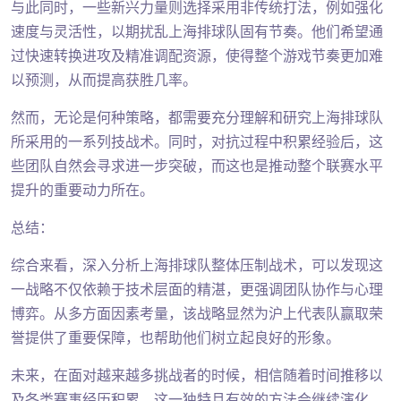
与此同时，一些新兴力量则选择采用非传统打法，例如强化
速度与灵活性，以期扰乱上海排球队固有节奏。他们希望通
过快速转换进攻及精准调配资源，使得整个游戏节奏更加难
以预测，从而提高获胜几率。
然而，无论是何种策略，都需要充分理解和研究上海排球队
所采用的一系列技战术。同时，对抗过程中积累经验后，这
些团队自然会寻求进一步突破，而这也是推动整个联赛水平
提升的重要动力所在。
总结：
综合来看，深入分析上海排球队整体压制战术，可以发现这
一战略不仅依赖于技术层面的精湛，更强调团队协作与心理
博弈。从多方面因素考量，该战略显然为沪上代表队赢取荣
誉提供了重要保障，也帮助他们树立起良好的形象。
未来，在面对越来越多挑战者的时候，相信随着时间推移以
及各类赛事经历积累，这一独特且有效的方法会继续演化，