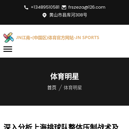
+13489510581
frszeza@126.com
黄山市县库河308号
体育明星
首页
体育明星
深入分析上海排球队整体压制战术及