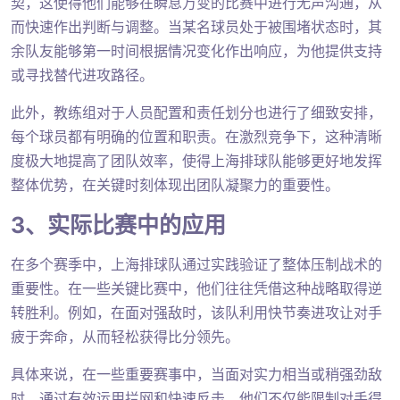
契，这使得他们能够在瞬息万变的比赛中进行无声沟通，从
而快速作出判断与调整。当某名球员处于被围堵状态时，其
余队友能够第一时间根据情况变化作出响应，为他提供支持
或寻找替代进攻路径。
此外，教练组对于人员配置和责任划分也进行了细致安排，
每个球员都有明确的位置和职责。在激烈竞争下，这种清晰
度极大地提高了团队效率，使得上海排球队能够更好地发挥
整体优势，在关键时刻体现出团队凝聚力的重要性。
3、实际比赛中的应用
在多个赛季中，上海排球队通过实践验证了整体压制战术的
重要性。在一些关键比赛中，他们往往凭借这种战略取得逆
转胜利。例如，在面对强敌时，该队利用快节奏进攻让对手
疲于奔命，从而轻松获得比分领先。
具体来说，在一些重要赛事中，当面对实力相当或稍强劲敌
时，通过有效运用拦网和快速反击，他们不仅能限制对手得