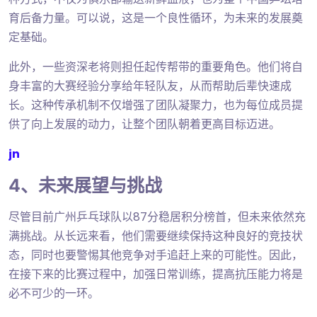
育后备力量。可以说，这是一个良性循环，为未来的发展奠
定基础。
此外，一些资深老将则担任起传帮带的重要角色。他们将自
身丰富的大赛经验分享给年轻队友，从而帮助后辈快速成
长。这种传承机制不仅增强了团队凝聚力，也为每位成员提
供了向上发展的动力，让整个团队朝着更高目标迈进。
jn
4、未来展望与挑战
尽管目前广州乒乓球队以87分稳居积分榜首，但未来依然充
满挑战。从长远来看，他们需要继续保持这种良好的竞技状
态，同时也要警惕其他竞争对手追赶上来的可能性。因此，
在接下来的比赛过程中，加强日常训练，提高抗压能力将是
必不可少的一环。