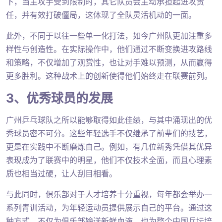
下，当主攻手受到限制时，其它队员会主动承担起进攻责
任，并有效打破僵局，这体现了全队灵活机动的一面。
此外，不同于以往一些单一化打法，如今广州队更加注重多
样性与创造性。在实际操作中，他们通过不断变换进攻路线
和策略，不仅增加了观赏性，也让对手难以预测，从而赢得
更多胜利。这种战术上的创新使得他们始终走在联赛前列。
3、优秀球员的发展
广州乒乓球队之所以能够取得如此佳绩，与其中涌现出的优
秀球员密不可分。这些年轻选手不仅继承了前辈们的技艺，
更是在实践中不断磨炼自己。例如，有几位新秀凭借其优异
表现成为了联赛中的明星，他们不仅技术全面，而且心理素
质也相当过硬，让人刮目相看。
与此同时，俱乐部对于人才培养十分重视，每年都会举办一
系列青训活动，为年轻运动员提供展示自己的平台。通过这
种方式，不仅为俱乐部输送新鲜血液，也为整个中国乒坛培