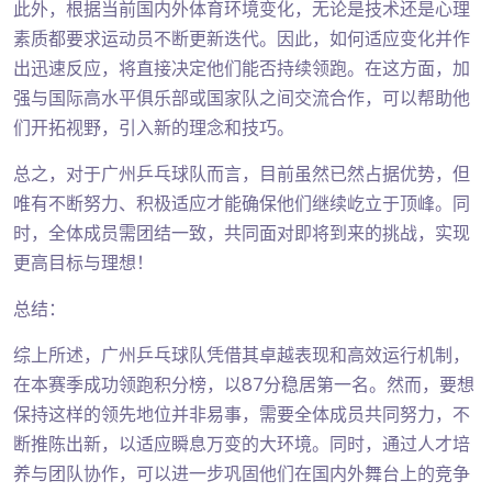
此外，根据当前国内外体育环境变化，无论是技术还是心理
素质都要求运动员不断更新迭代。因此，如何适应变化并作
出迅速反应，将直接决定他们能否持续领跑。在这方面，加
强与国际高水平俱乐部或国家队之间交流合作，可以帮助他
们开拓视野，引入新的理念和技巧。
总之，对于广州乒乓球队而言，目前虽然已然占据优势，但
唯有不断努力、积极适应才能确保他们继续屹立于顶峰。同
时，全体成员需团结一致，共同面对即将到来的挑战，实现
更高目标与理想！
总结：
综上所述，广州乒乓球队凭借其卓越表现和高效运行机制，
在本赛季成功领跑积分榜，以87分稳居第一名。然而，要想
保持这样的领先地位并非易事，需要全体成员共同努力，不
断推陈出新，以适应瞬息万变的大环境。同时，通过人才培
养与团队协作，可以进一步巩固他们在国内外舞台上的竞争