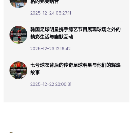
格的完美结合
2025-12-24 05:27:11
韩国足球明星携手综艺节目展现球场之外的
精彩生活与幽默互动
2025-12-23 12:16:42
七号球衣背后的传奇足球明星与他们的辉煌
故事
2025-12-22 20:00:31