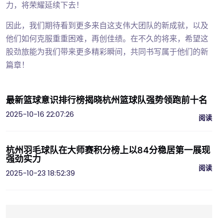
力，将荣耀延续下去！
因此，我们期待看到更多来自这支伟大团队的新成就，以及
他们如何克服重重困难，再创佳绩。在不久的将来，希望这
股劲旅能为我们带来更多精彩瞬间，共同书写属于他们的新
篇章！
最新篮球意识排行榜揭晓杭州篮球队强势领跑前十名
2025-10-16 22:07:26
阅读
杭州羽毛球队在大师赛积分榜上以84分稳居第一展现
强劲实力
阅读
2025-10-23 18:52:39